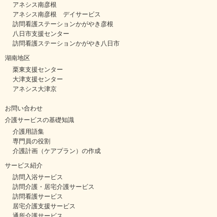
アネシス南彦根
アネシス南彦根 デイサービス
訪問看護ステーションかがやき彦根
八日市支援センター
訪問看護ステーションかがやき八日市
湖南地区
栗東支援センター
大津支援センター
アネシス大津京
お問い合わせ
介護サービスの基礎知識
介護用語集
専門員の役割
介護計画（ケアプラン）の作成
サービス紹介
訪問入浴サービス
訪問介護・居宅介護サービス
訪問看護サービス
居宅介護支援サービス
通所介護サービス