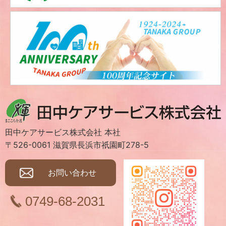
田中ケアサービス株式会社 本社
〒526-0061 滋賀県長浜市祇園町278-5
お問い合わせ
0749-68-2031