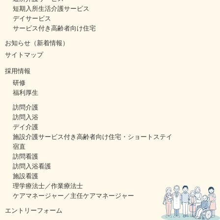
短期入所生活介護サービス
デイサービス
サービス付き高齢者向け住宅
お知らせ（新着情報）
サイトマップ
採用情報
研修
福利厚生
訪問介護
訪問入浴
デイ介護
施設介護サービス付き高齢者向け住宅・ショートステイ
宿直
訪問看護
訪問入浴看護
施設看護
理学療法士／作業療法士
ケアマネージャー／主任ケアマネージャー
エントリーフォーム