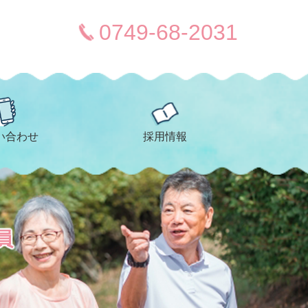
0749-68-2031
い合わせ
採用情報
員