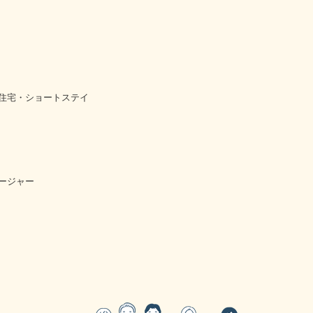
住宅・ショートステイ
ージャー