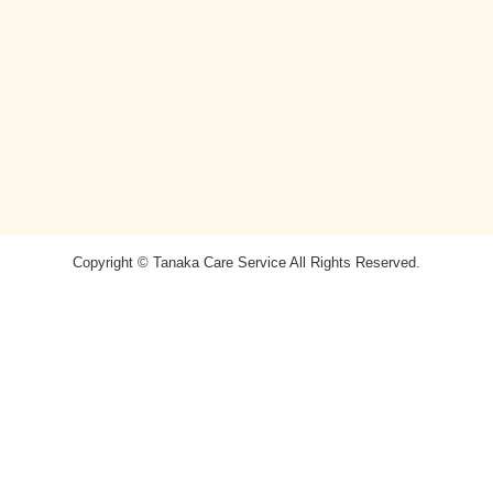
Copyright © Tanaka Care Service All Rights Reserved.