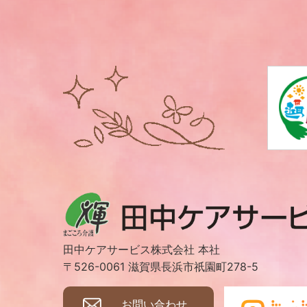
田中ケアサービス株式会社 本社
〒526-0061 滋賀県長浜市祇園町278-5
お問い合わせ