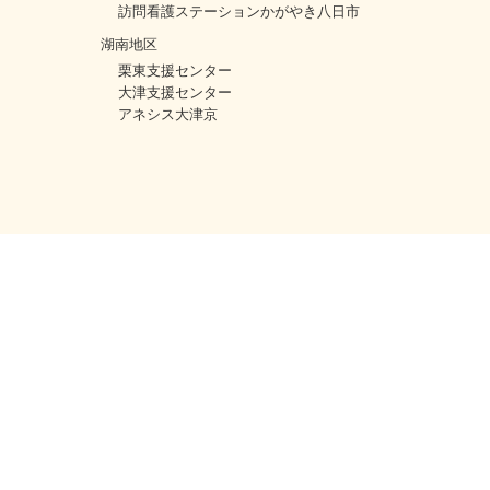
訪問看護ステーションかがやき八日市
湖南地区
栗東支援センター
大津支援センター
アネシス大津京