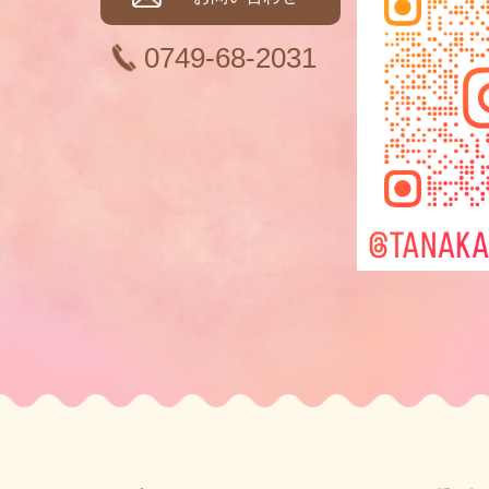
0749-68-2031