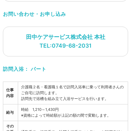
お問い合わせ・お申し込み
田中ケアサービス株式会社 本社
TEL:0749-68-2031
訪問入浴：
パート
介護職２名・看護職１名で訪問入浴車に乗って利用者さんの
仕事
ご自宅に訪問します。
内容
訪問先で浴槽を組み立て入浴サービスを行います。
時給 1,210～1,430円
給与
※資格によって時給額が上記の額の間で変動します。
その