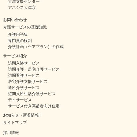
大津支援センター
アネシス大津京
お問い合わせ
介護サービスの基礎知識
介護用語集
専門員の役割
介護計画（ケアプラン）の作成
サービス紹介
訪問入浴サービス
訪問介護・居宅介護サービス
訪問看護サービス
居宅介護支援サービス
通所介護サービス
短期入所生活介護サービス
デイサービス
サービス付き高齢者向け住宅
お知らせ（新着情報）
サイトマップ
採用情報