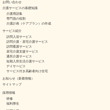
お問い合わせ
介護サービスの基礎知識
介護用語集
専門員の役割
介護計画（ケアプラン）の作成
サービス紹介
訪問入浴サービス
訪問介護・居宅介護サービス
訪問看護サービス
居宅介護支援サービス
通所介護サービス
短期入所生活介護サービス
デイサービス
サービス付き高齢者向け住宅
お知らせ（新着情報）
サイトマップ
採用情報
研修
福利厚生